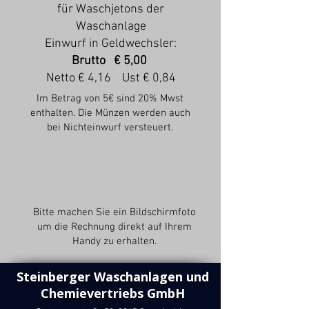
für Waschjetons der
Waschanlage
Einwurf in Geldwechsler:
Brutto € 5,00
Netto € 4,16 Ust € 0,84
Im Betrag von 5€ sind 20% Mwst
enthalten. Die Münzen werden auch
bei Nichteinwurf versteuert.
Bitte machen Sie ein Bildschirmfoto
um die Rechnung direkt auf Ihrem
Handy zu erhalten.
Steinberger Waschanlagen und
Chemievertriebs GmbH