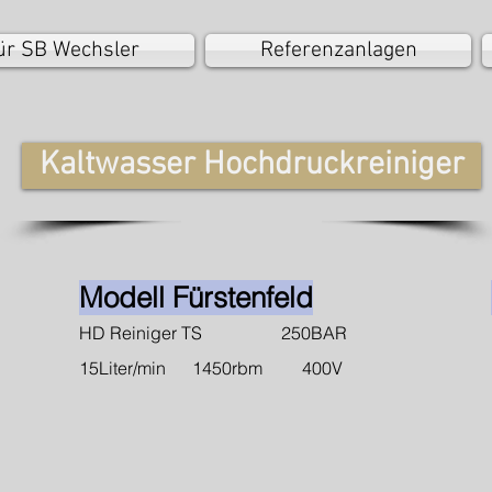
ür SB Wechsler
Referenzanlagen
Kaltwasser Hochdruckreiniger
Modell Fürstenfeld
HD Reiniger TS 250BAR
15Liter/min 1450rbm 400V