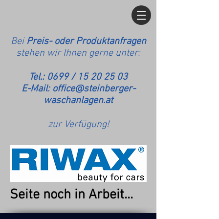
Bei
Preis- oder Produktanfragen
stehen wir Ihnen gerne unter:
Tel.: 0699 /
15 20 25 03
E-Mail:
office@steinberger-
waschanlagen.at
zur Verfügung!
Seite noch in Arbeit...