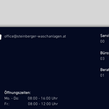
Se
office@steinberger-waschanlagen.at
00
B
03
Ber
01
Öffnungszeiten:
Mo. - Do: 08:00 - 16:00 Uhr
Fr.: 08:00 - 12:00 Uhr