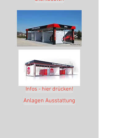
Infos - hier drücken!
Anlagen Ausstattung