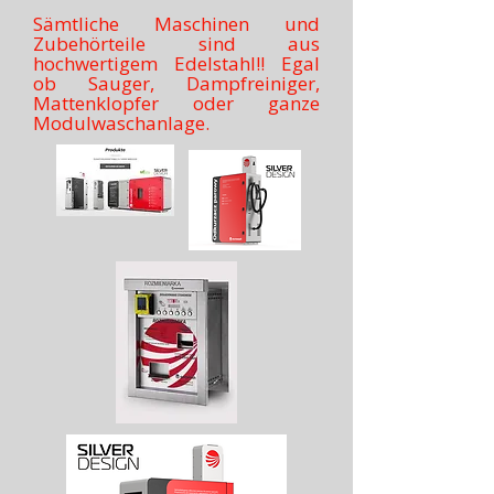
Sämtliche Maschinen und
Zubehörteile sind aus
hochwertigem Edelstahl!! Egal
ob Sauger, Dampfreiniger,
Mattenklopfer oder ganze
Modulwaschanlage.