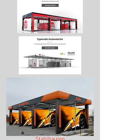
Stahlbauten