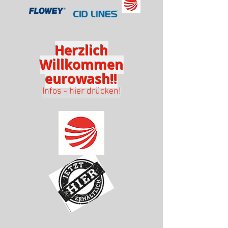
Herzlich
Willkommen
eurowash!!
Infos - hier drücken!