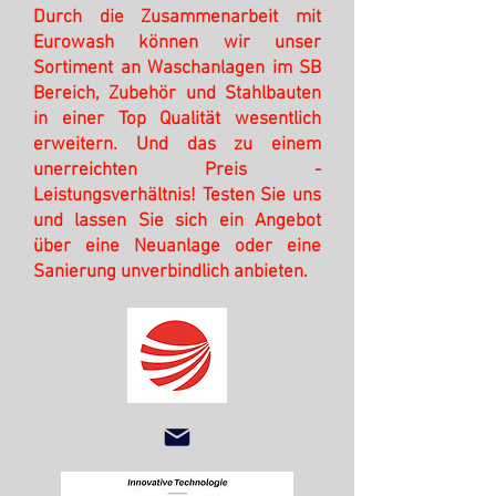
Durch die Zusammenarbeit mit
Eurowash können wir unser
Sortiment an Waschanlagen im SB
Bereich, Zubehör und Stahlbauten
in einer Top Qualität wesentlich
erweitern. Und das zu einem
unerreichten Preis -
Leistungsverhältnis! Testen Sie uns
und lassen Sie sich ein Angebot
über eine Neuanlage oder eine
Sanierung unverbindlich anbieten.